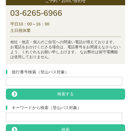
ご予約・お問い合わせ
03-6265-6966
平日10：00～16：00
土日祝休業
他社・他店・個人のご自宅への間違い電話が増えております。
お電話をおかけくださる場合は、電話番号をお間違えなさらない
よう、くれぐれもお願い申し上げます。 なお弊社は留守電機能
は使用しておりません。
旅行番号検索（登山バス対象）
キーワードから検索（登山バス対象）