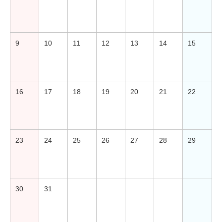
9
10
11
12
13
14
15
16
17
18
19
20
21
22
23
24
25
26
27
28
29
30
31