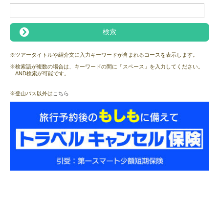
※ツアータイトルや紹介文に入力キーワードが含まれるコースを表示します。
※検索語が複数の場合は、キーワードの間に「スペース」を入力してください。
AND検索が可能です。
※登山バス以外は
こちら