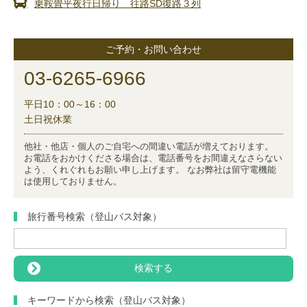
乗鞍畳平夜行日帰り 往路SD復路３列
ご予約・お問い合わせ
03-6265-6966
平日10：00～16：00
土日祝休業
他社・他店・個人のご自宅への間違い電話が増えております。
お電話をおかけくださる場合は、電話番号をお間違えなさらない
よう、くれぐれもお願い申し上げます。 なお弊社は留守電機能
は使用しておりません。
旅行番号検索（登山バス対象）
キーワードから検索（登山バス対象）