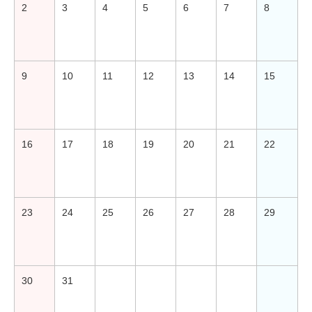
2
3
4
5
6
7
8
9
10
11
12
13
14
15
16
17
18
19
20
21
22
23
24
25
26
27
28
29
30
31