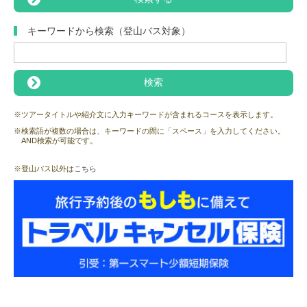
キーワードから検索（登山バス対象）
※ツアータイトルや紹介文に入力キーワードが含まれるコースを表示します。
※検索語が複数の場合は、キーワードの間に「スペース」を入力してください。
AND検索が可能です。
※登山バス以外は
こちら