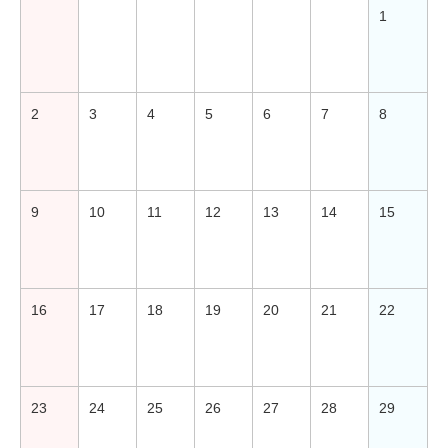
1
2
3
4
5
6
7
8
9
10
11
12
13
14
15
16
17
18
19
20
21
22
23
24
25
26
27
28
29