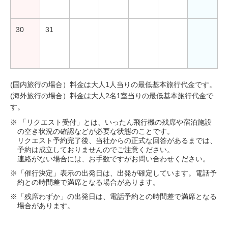
30
31
(国内旅行の場合）料金は大人1人当りの最低基本旅行代金です。
(海外旅行の場合）料金は大人2名1室当りの最低基本旅行代金で
す。
※ 「リクエスト受付」とは、いったん飛行機の残席や宿泊施設
の空き状況の確認などが必要な状態のことです。
リクエスト予約完了後、当社からの正式な回答があるまでは、
予約は成立しておりませんのでご注意ください。
連絡がない場合には、お手数ですがお問い合わせください。
※「催行決定」表示の出発日は、出発が確定しています。電話予
約との時間差で満席となる場合があります。
※「残席わずか」の出発日は、電話予約との時間差で満席となる
場合があります。