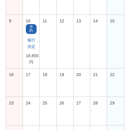
9
10
11
12
13
14
15
予
約
催行
決定
18,800
円
16
17
18
19
20
21
22
23
24
25
26
27
28
29