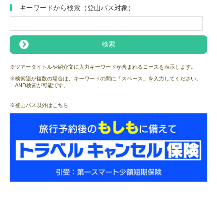
キーワードから検索（登山バス対象）
※ツアータイトルや紹介文に入力キーワードが含まれるコースを表示します。
※検索語が複数の場合は、キーワードの間に「スペース」を入力してください。
AND検索が可能です。
※登山バス以外は
こちら