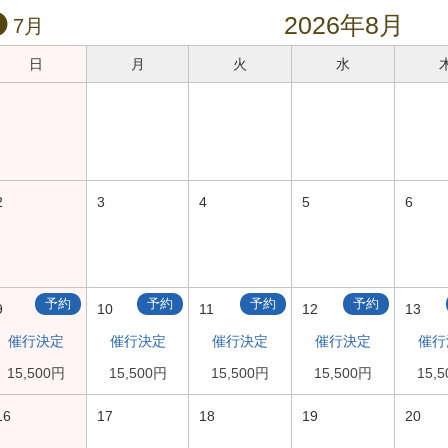
2026年8月
7月
日
月
火
水
2
3
4
5
6
予約
予約
予約
予約
9
10
11
12
13
催行決定
催行決定
催行決定
催行決定
催行
15,500円
15,500円
15,500円
15,500円
15,
16
17
18
19
20