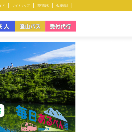
イド
サイトマップ
資料請求
会員登録